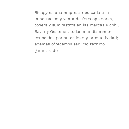
Ricopy es una empresa dedicada a la
importación y venta de fotocopiadoras,
toners y suministros en las marcas Ricoh ,
Savin y Gestener, todas mundialmente
conocidas por su calidad y productividad;
además ofrecemos servicio técnico
garantizado.