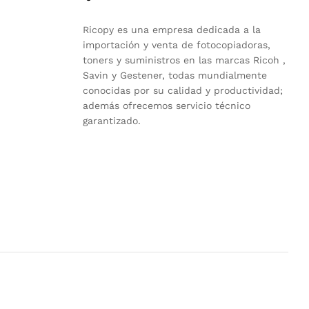
Ricopy es una empresa dedicada a la
importación y venta de fotocopiadoras,
toners y suministros en las marcas Ricoh ,
Savin y Gestener, todas mundialmente
conocidas por su calidad y productividad;
además ofrecemos servicio técnico
garantizado.