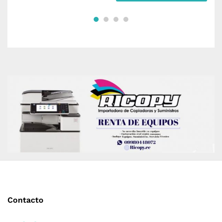
Contacto