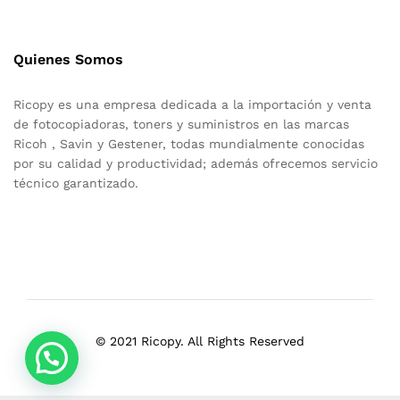
Quienes Somos
Ricopy es una empresa dedicada a la importación y venta
de fotocopiadoras, toners y suministros en las marcas
Ricoh , Savin y Gestener, todas mundialmente conocidas
por su calidad y productividad; además ofrecemos servicio
técnico garantizado.
© 2021 Ricopy. All Rights Reserved