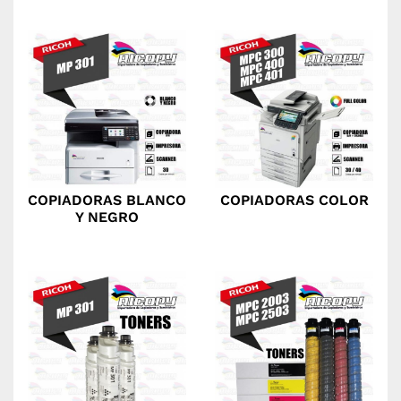
COPIADORAS BLANCO
COPIADORAS COLOR
Y NEGRO