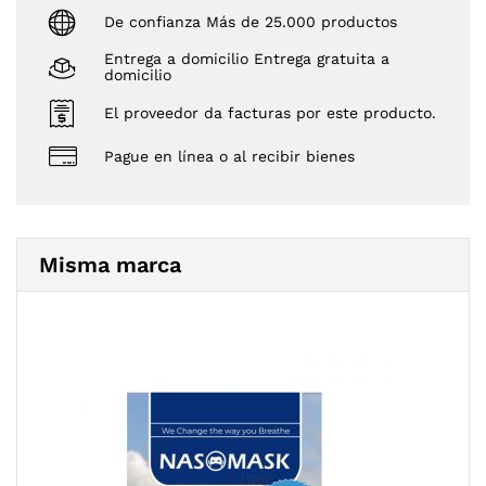
De confianza Más de 25.000 productos
Entrega a domicilio Entrega gratuita a
domicilio
El proveedor da facturas por este producto.
Pague en línea o al recibir bienes
Misma marca