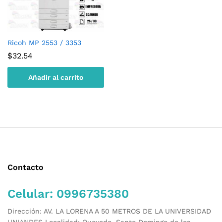
Ricoh MP 2553 / 3353
$
32.54
Añadir al carrito
Contacto
Celular: 0996735380
Dirección: AV. LA LORENA A 50 METROS DE LA UNIVERSIDAD