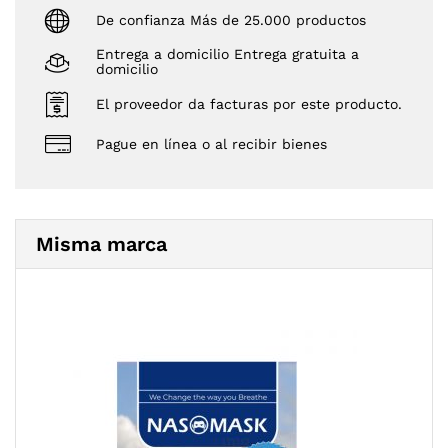
De confianza Más de 25.000 productos
Entrega a domicilio Entrega gratuita a
domicilio
El proveedor da facturas por este producto.
Pague en línea o al recibir bienes
Misma marca