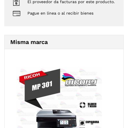
El proveedor da facturas por este producto.
Pague en línea o al recibir bienes
Misma marca