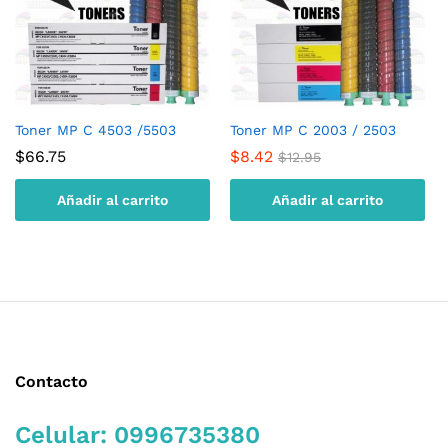
Toner MP C 4503 /5503
Toner MP C 2003 / 2503
$
66.75
$
8.42
$
12.95
Añadir al carrito
Añadir al carrito
Contacto
Celular: 0996735380