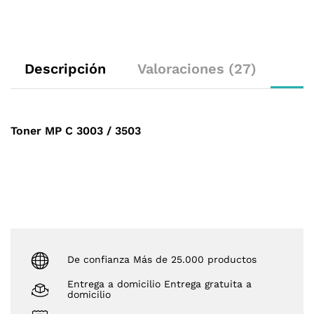
Descripción
Valoraciones (27)
Toner MP C 3003 / 3503
De confianza Más de 25.000 productos
Entrega a domicilio Entrega gratuita a
domicilio