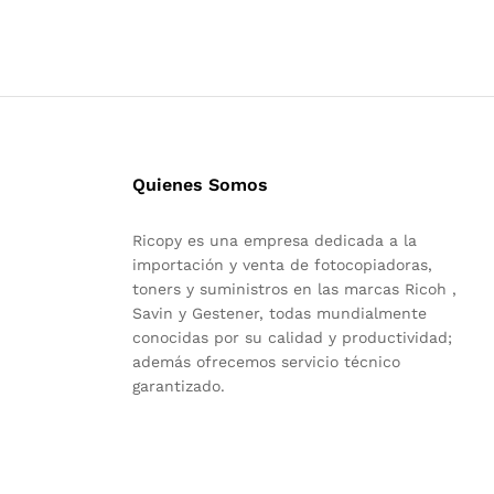
Quienes Somos
Ricopy es una empresa dedicada a la
importación y venta de fotocopiadoras,
toners y suministros en las marcas Ricoh ,
Savin y Gestener, todas mundialmente
conocidas por su calidad y productividad;
además ofrecemos servicio técnico
garantizado.