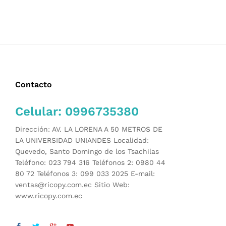
Contacto
Celular: 0996735380
Dirección: AV. LA LORENA A 50 METROS DE
LA UNIVERSIDAD UNIANDES Localidad:
Quevedo, Santo Domingo de los Tsachilas
Teléfono: 023 794 316 Teléfonos 2: 0980 44
80 72 Teléfonos 3: 099 033 2025 E-mail:
ventas@ricopy.com.ec Sitio Web:
www.ricopy.com.ec