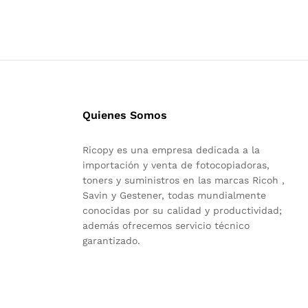
Quienes Somos
Ricopy es una empresa dedicada a la
importación y venta de fotocopiadoras,
toners y suministros en las marcas Ricoh ,
Savin y Gestener, todas mundialmente
conocidas por su calidad y productividad;
además ofrecemos servicio técnico
garantizado.