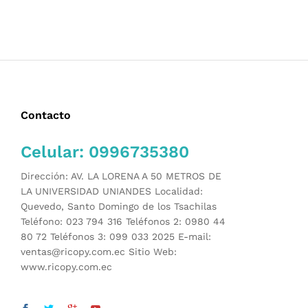
Contacto
Celular: 0996735380
Dirección: AV. LA LORENA A 50 METROS DE
LA UNIVERSIDAD UNIANDES Localidad:
Quevedo, Santo Domingo de los Tsachilas
Teléfono: 023 794 316 Teléfonos 2: 0980 44
80 72 Teléfonos 3: 099 033 2025 E-mail:
ventas@ricopy.com.ec Sitio Web:
www.ricopy.com.ec